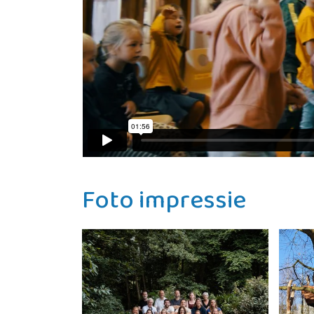
Foto impressie