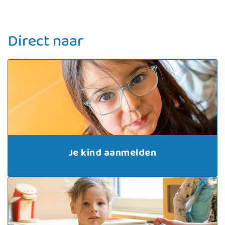
Direct naar
Je kind aanmelden