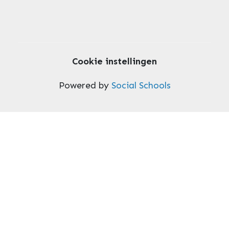
Cookie instellingen
Powered by
Social Schools