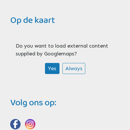
Op de kaart
Do you want to load external content
supplied by
Googlemaps
?
Yes
Always
Volg ons op: