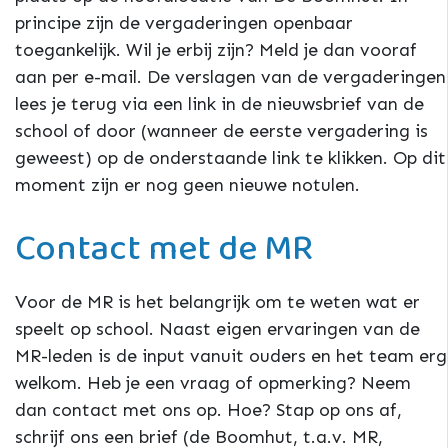
principe zijn de vergaderingen openbaar
toegankelijk. Wil je erbij zijn? Meld je dan vooraf
aan per e-mail. De verslagen van de vergaderingen
lees je terug via een link in de nieuwsbrief van de
school of door (wanneer de eerste vergadering is
geweest) op de onderstaande link te klikken. Op dit
moment zijn er nog geen nieuwe notulen.
Contact met de MR
Voor de MR is het belangrijk om te weten wat er
speelt op school. Naast eigen ervaringen van de
MR-leden is de input vanuit ouders en het team erg
welkom. Heb je een vraag of opmerking? Neem
dan contact met ons op. Hoe? Stap op ons af,
schrijf ons een brief (de Boomhut, t.a.v. MR,