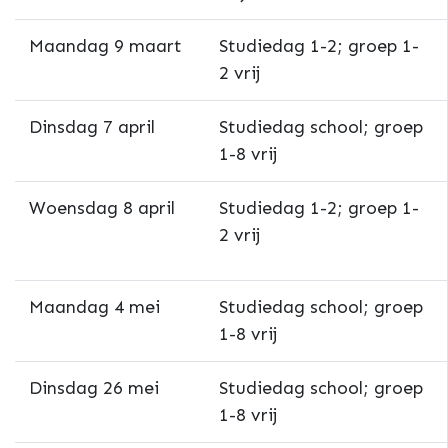
Maandag 9 maart
Studiedag 1-2; groep 1-
2 vrij
Dinsdag 7 april
Studiedag school; groep
1-8 vrij
Woensdag 8 april
Studiedag 1-2; groep 1-
2 vrij
Maandag 4 mei
Studiedag school; groep
1-8 vrij
Dinsdag 26 mei
Studiedag school; groep
1-8 vrij