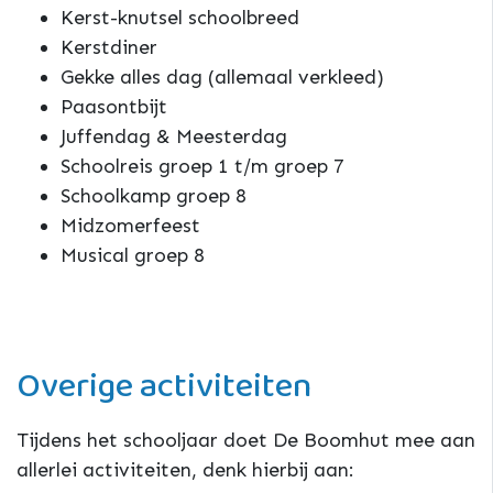
Kerst-knutsel schoolbreed
Kerstdiner
Gekke alles dag (allemaal verkleed)
Paasontbijt
Juffendag & Meesterdag
Schoolreis groep 1 t/m groep 7
Schoolkamp groep 8
Midzomerfeest
Musical groep 8
Overige activiteiten
Tijdens het schooljaar doet De Boomhut mee aan
allerlei activiteiten, denk hierbij aan: