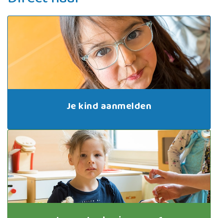
Direct naar
Je kind aanmelden