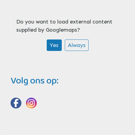
Do you want to load external content
supplied by
Googlemaps
?
Yes
Always
Volg ons op: