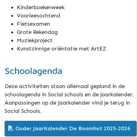
Kinderboekenweek
Voorleesochtend
Fietsexamen
Grote Rekendag
Muziekproject
Kunstzinnige oriëntatie met ArtEZ
Schoolagenda
Deze activiteiten staan allemaal gepland in de
schoolagenda in Social schools en de jaarkalender.
A
anpassingen op de Jaarkalender vind je terug in
Social Schools.
Ouder JaarKalender De Boomhut 2025-2026