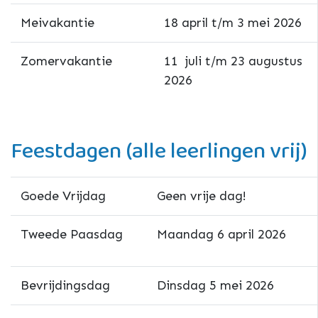
Meivakantie
18 april t/m 3 mei 2026
Zomervakantie
11 juli t/m 23 augustus
2026
Feestdagen (alle leerlingen vrij)
Goede Vrijdag
Geen vrije dag!
Tweede Paasdag
Maandag 6 april 2026
Bevrijdingsdag
Dinsdag 5 mei 2026