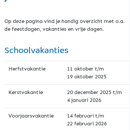
Op deze pagina vind je handig overzicht met o.a.
de feestdagen, vakanties en vrije dagen.
Schoolvakanties
Herfstvakantie
11 oktober t/m
19 oktober 2025
Kerstvakantie
20 december 2025 t/m
4 januari 2026
Voorjaarsvakantie
14 februari t/m
22 februari 2026