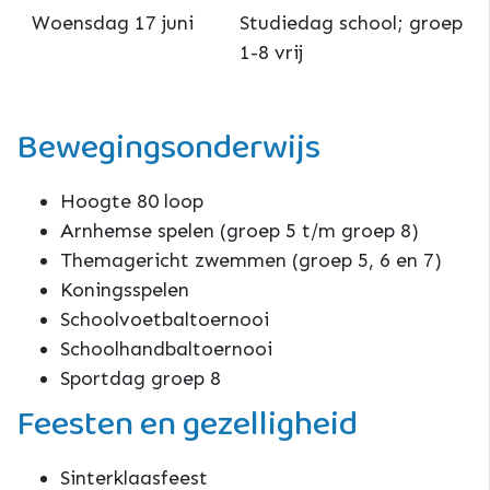
Woensdag 17 juni
Studiedag school; groep
1-8 vrij
Bewegingsonderwijs
Hoogte 80 loop
Arnhemse spelen (groep 5 t/m groep 8)
Themagericht zwemmen (groep 5, 6 en 7)
Koningsspelen
Schoolvoetbaltoernooi
Schoolhandbaltoernooi
Sportdag groep 8
Feesten en gezelligheid
Sinterklaasfeest