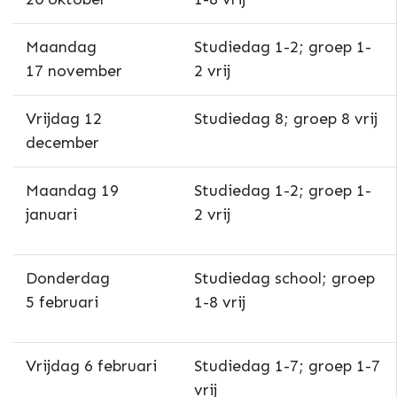
Maandag
Studiedag 1-2; groep 1-
17 november
2 vrij
Vrijdag 12
Studiedag 8; groep 8 vrij
december
Maandag 19
Studiedag 1-2; groep 1-
januari
2 vrij
Donderdag
Studiedag school; groep
5 februari
1-8 vrij
Vrijdag 6 februari
Studiedag 1-7; groep 1-7
vrij