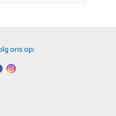
olg ons op: