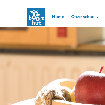
Home
Onze school