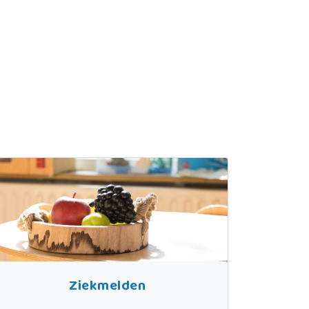
Ziekmelden