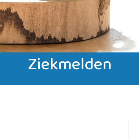
Ziekmelden