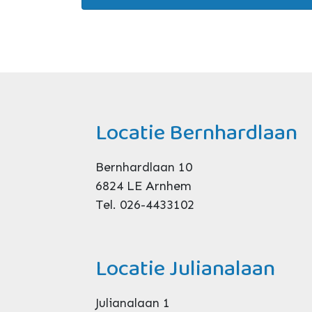
Locatie Bernhardlaan
Bernhardlaan 10
6824 LE Arnhem
Tel. 026-4433102
Locatie Julianalaan
Julianalaan 1