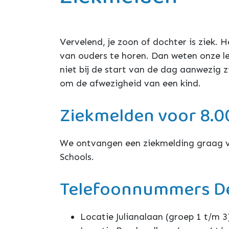
Ziekmelden
Vervelend, je zoon of dochter is ziek. H
van ouders te horen. Dan weten onze lee
niet bij de start van de dag aanwezig 
om de afwezigheid van een kind.
Ziekmelden voor 8.0
We ontvangen een ziekmelding graag vo
Schools.
Telefoonnummers D
Locatie Julianalaan (groep 1 t/m 