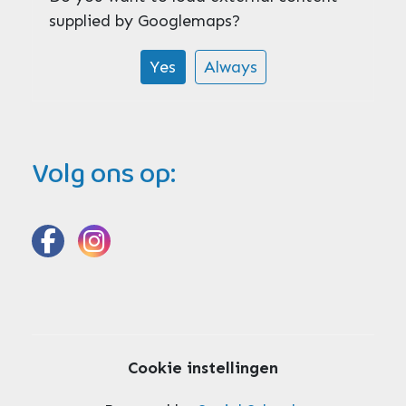
supplied by
Googlemaps
?
Yes
Always
Volg ons op:
Cookie instellingen