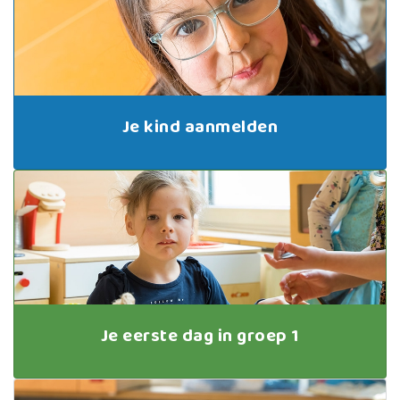
Je kind aanmelden
Je eerste dag in groep 1