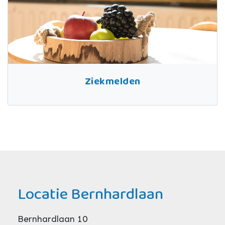
Ziekmelden
Locatie Bernhardlaan
Bernhardlaan 10