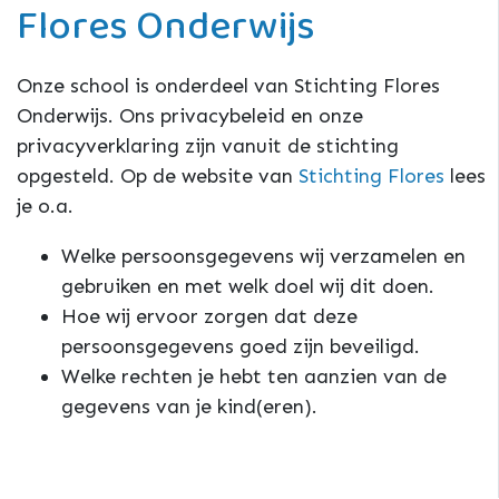
Flores Onderwijs
Onze school is onderdeel van Stichting Flores
Onderwijs. Ons privacybeleid en onze
privacyverklaring zijn vanuit de stichting
opgesteld. Op de website van
Stichting Flores
lees
je o.a.
Welke persoonsgegevens wij verzamelen en
gebruiken en met welk doel wij dit doen.
Hoe wij ervoor zorgen dat deze
persoonsgegevens goed zijn beveiligd.
Welke rechten je hebt ten aanzien van de
gegevens van je kind(eren).