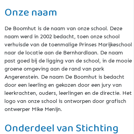
Onze naam
De Boomhut is de naam van onze school. Deze
naam werd in 2002 bedacht, toen onze school
verhuisde van de toenmalige Prinses Marijkeschool
naar de locatie aan de Bernhardlaan. De naam
past goed bij de ligging van de school, in de mooie
groene omgeving aan de rand van park
Angerenstein. De naam De Boomhut is bedacht
door een leerling en gekozen door een jury van
leerkrachten, ouders, leerlingen en de directie. Het
logo van onze school is ontworpen door grafisch
ontwerper Mike Menijn.
Onderdeel van Stichting