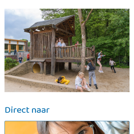
Direct naar