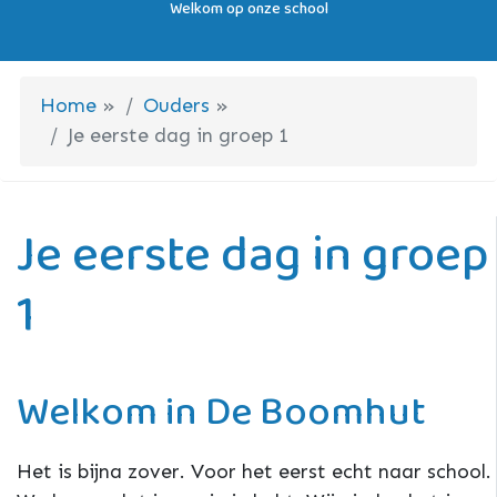
Welkom op onze school
Home
»
Ouders
»
Je eerste dag in groep 1
Je eerste dag in groep
1
Welkom in De Boomhut
Het is bijna zover. Voor het eerst echt naar school.