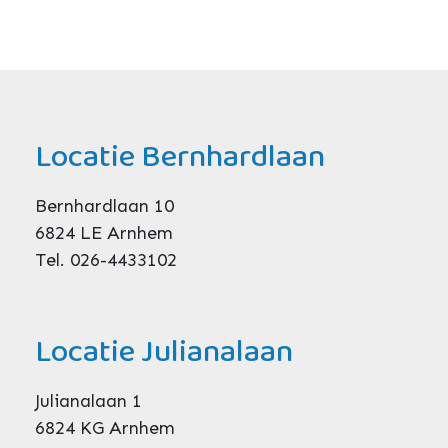
Locatie Bernhardlaan
Bernhardlaan 10
6824 LE Arnhem
Tel. 026-4433102
Locatie Julianalaan
Julianalaan 1
6824 KG Arnhem