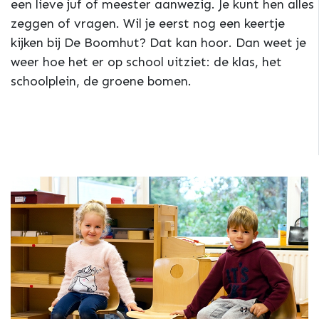
een lieve juf of meester aanwezig. Je kunt hen alles
zeggen of vragen. Wil je eerst nog een keertje
kijken bij De Boomhut? Dat kan hoor. Dan weet je
weer hoe het er op school uitziet: de klas, het
schoolplein, de groene bomen.