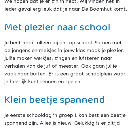
We hopen dat je er zin in hebt. Wij vinden het in
ieder geval erg leuk dat je naar De Boomhut komt.
Met plezier naar school
Je bent nooit alleen bij ons op school. Samen met
de jongens en meisjes in jouw klas maak je plezier.
Jullie maken werkjes, zingen en luisteren naar
verhalen van de juf of meester. Ook gaan jullie
vaak naar buiten. Er is een groot schoolplein waar
je heerlijk kunt rennen en spelen.
Klein beetje spannend
Je eerste schooldag in groep 1 kan best een beetje
spannend zijn. Alles is nieuw. Gelukkig is er altijd