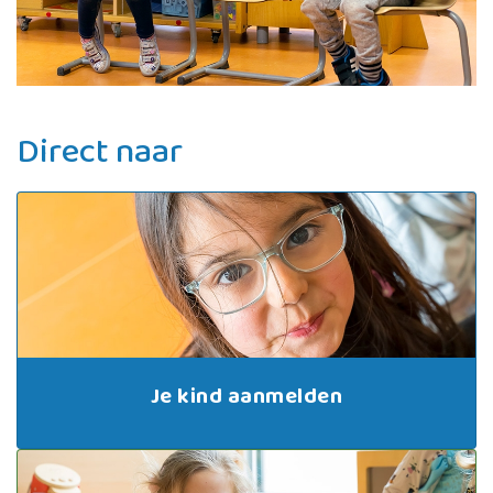
Direct naar
Je kind aanmelden