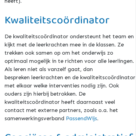
heeft).
Kwaliteitscoördinator
De kwaliteitscoördinator ondersteunt het team en
kijkt met de leerkrachten mee in de klassen. Ze
trekken ook samen op om het onderwijs zo
optimaal mogelijk in te richten voor alle leerlingen.
Als leren niet als vanzelf gaat, dan
bespreken leerkrachten en de kwaliteitscoördinator
met elkaar welke interventies nodig zijn. Ook
ouders zijn hierbij betrokken. De
kwaliteitscoördinator heeft daarnaast veel
contact met externe partners, zoals o.a. het
samenwerkingsverband
PassendWijs
.