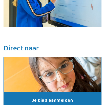
Direct naar
Je kind aanmelden