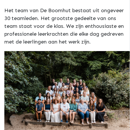
Het team van De Boomhut bestaat uit ongeveer
30 teamleden. Het grootste gedeelte van ons
team staat voor de klas. We zijn enthousiaste en
professionele leerkrachten die elke dag gedreven
met de leerlingen aan het werk zijn.