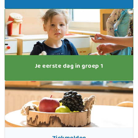
Je eerste dag in groep 1