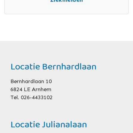
Ziekmelden
Locatie Bernhardlaan
Bernhardlaan 10
6824 LE Arnhem
Tel. 026-4433102
Locatie Julianalaan