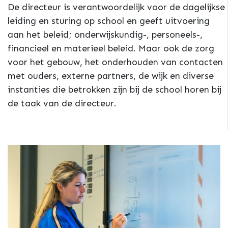
De directeur is verantwoordelijk voor de dagelijkse
leiding en sturing op school en geeft uitvoering
aan het beleid; onderwijskundig-, personeels-,
financieel en materieel beleid. Maar ook de zorg
voor het gebouw, het onderhouden van contacten
met ouders, externe partners, de wijk en diverse
instanties die betrokken zijn bij de school horen bij
de taak van de directeur.