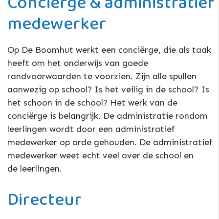
Conciërge & administratief
medewerker
Op De Boomhut werkt een conciërge, die als taak
heeft om het onderwijs van goede
randvoorwaarden te voorzien. Zijn alle spullen
aanwezig op school? Is het veilig in de school? Is
het schoon in de school? Het werk van de
conciërge is belangrijk. De administratie rondom
leerlingen wordt door een administratief
medewerker op orde gehouden. De administratief
medewerker weet echt veel over de school en
de leerlingen.
Directeur