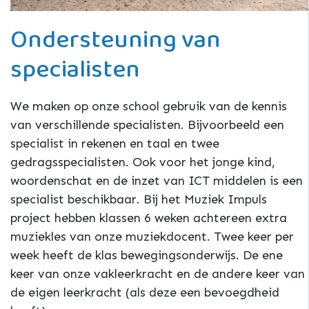
Ondersteuning van
specialisten
We maken op onze school gebruik van de kennis
van verschillende specialisten. Bijvoorbeeld een
specialist in rekenen en taal en twee
gedragsspecialisten. Ook voor het jonge kind,
woordenschat en de inzet van ICT middelen is een
specialist beschikbaar. Bij het Muziek Impuls
project hebben klassen 6 weken achtereen extra
muziekles van onze muziekdocent. Twee keer per
week heeft de klas bewegingsonderwijs. De ene
keer van onze vakleerkracht en de andere keer van
de eigen leerkracht (als deze een bevoegdheid