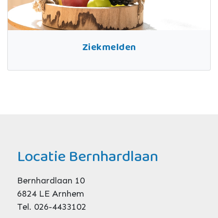
Ziekmelden
Locatie Bernhardlaan
Bernhardlaan 10
6824 LE Arnhem
Tel. 026-4433102