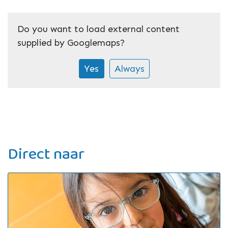
Do you want to load external content
supplied by
Googlemaps
?
Yes
Always
Direct naar