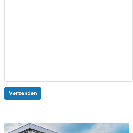
Verzenden