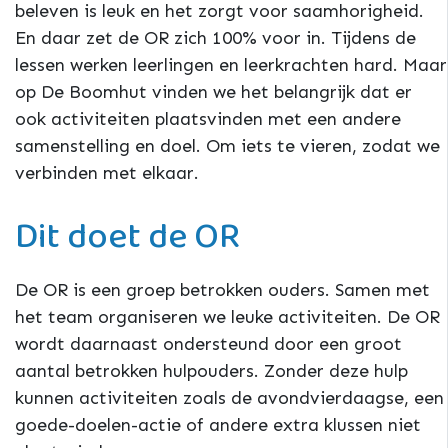
beleven is leuk en het zorgt voor saamhorigheid.
En daar zet de OR zich 100% voor in. Tijdens de
lessen werken leerlingen en leerkrachten hard. Maar
op De Boomhut vinden we het belangrijk dat er
ook activiteiten plaatsvinden met een andere
samenstelling en doel. Om iets te vieren, zodat we
verbinden met elkaar.
Dit doet de OR
De OR is een groep betrokken ouders. Samen met
het team organiseren we leuke activiteiten. De OR
wordt daarnaast ondersteund door een groot
aantal betrokken hulpouders. Zonder deze hulp
kunnen activiteiten zoals de avondvierdaagse, een
goede-doelen-actie of andere extra klussen niet