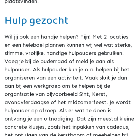
plaatsvinden.
Hulp gezocht
Wil jij ook een handje helpen? Fijn! Met 2 locaties
en een heleboel plannen kunnen wij wel wat sterke,
slimme, vrolijke, handige hulpouders gebruiken.
Voeg je bij de ouderraad of meld je aan als
hulpouder. Als hulpouder kun je o.a. helpen bij het
organiseren van een activiteit. Vaak sluit je dan
aan bij een werkgroep om te helpen bij de
organisatie van bijvoorbeeld Sint, Kerst,
avondvierdaagse of het midzomerfeest. Je wordt
hulpouder op afroep. Als er wat te doen is,
ontvang je een uitnodiging. Dat zijn meestal kleine
concrete klusjes, zoals het inpakken van cadeaus,
het optuigen van de kerstboom of meehelpen bij