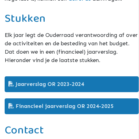
Stukken
Elk jaar legt de Ouderraad verantwoording af over
de activiteiten en de besteding van het budget.
Dat doen we in een (financieel) jaarverslag.
Hieronder vind je de laatste stukken.
Jaarverslag OR 2023-2024
Financieel jaarverslag OR 2024-2025
Contact