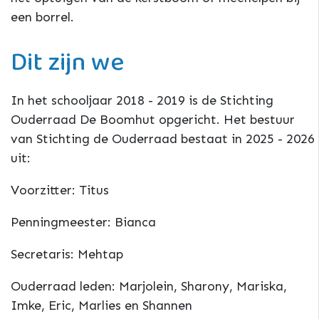
een borrel.
Dit zijn we
In het schooljaar 2018 - 2019 is de Stichting
Ouderraad De Boomhut opgericht. Het bestuur
van Stichting de Ouderraad bestaat in 2025 - 2026
uit:
Voorzitter: Titus
Penningmeester: Bianca
Secretaris: Mehtap
Ouderraad leden: Marjolein, Sharony, Mariska,
Imke, Eric, Marlies en Shannen