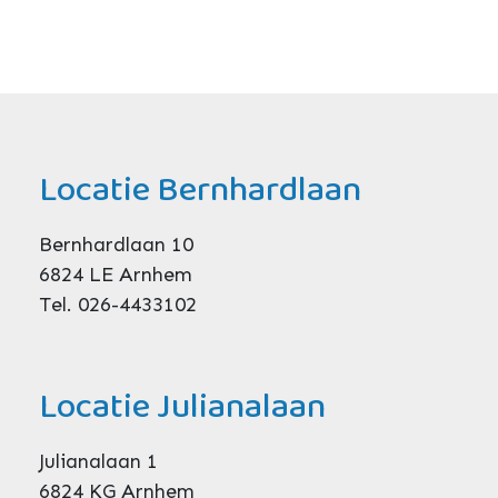
Locatie Bernhardlaan
Bernhardlaan 10
6824 LE Arnhem
Tel. 026-4433102
Locatie Julianalaan
Julianalaan 1
6824 KG Arnhem