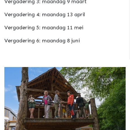
Vergadering 3: maandag 9 maart
Vergadering 4: maandag 13 april
Vergadering 5: maandag 11 mei
Vergadering 6: maandag 8 juni