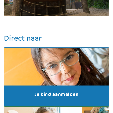
Direct naar
Je kind aanmelden