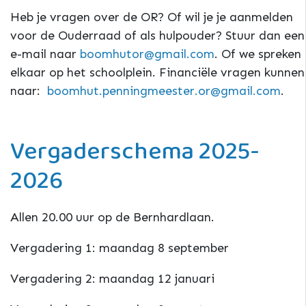
Heb je vragen over de OR? Of wil je je aanmelden
voor de Ouderraad of als hulpouder? Stuur dan een
e-mail naar
boomhutor@gmail.com
. Of we spreken
elkaar op het schoolplein. Financiële vragen kunnen
naar:
boomhut.penningmeester.or@gmail.com
.
Vergaderschema 2025-
2026
Allen 20.00 uur op de Bernhardlaan.
Vergadering 1: maandag 8 september
Vergadering 2: maandag 12 januari