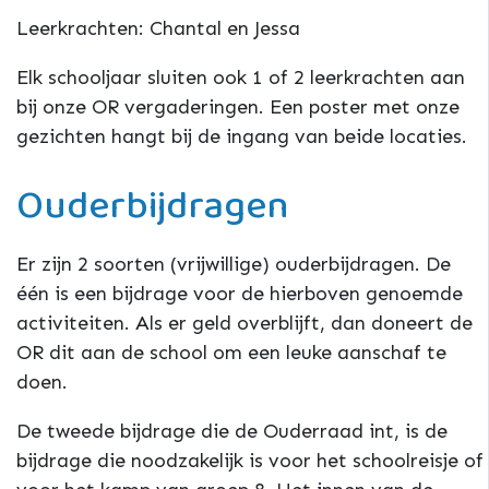
Leerkrachten: Chantal en Jessa
Elk schooljaar sluiten ook 1 of 2 leerkrachten aan
bij onze OR vergaderingen. Een poster met onze
gezichten hangt bij de ingang van beide locaties.
Ouderbijdragen
Er zijn 2 soorten (vrijwillige) ouderbijdragen. De
één is een bijdrage voor de hierboven genoemde
activiteiten. Als er geld overblijft, dan doneert de
OR dit aan de school om een leuke aanschaf te
doen.
De tweede bijdrage die de Ouderraad int, is de
bijdrage die noodzakelijk is voor het schoolreisje of