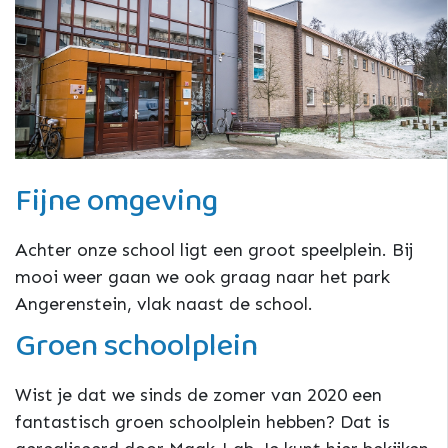
Fijne omgeving
Achter onze school ligt een groot speelplein. Bij
mooi weer gaan we ook graag naar het park
Angerenstein, vlak naast de school.
Groen schoolplein
Wist je dat we sinds de zomer van 2020 een
fantastisch groen schoolplein hebben? Dat is