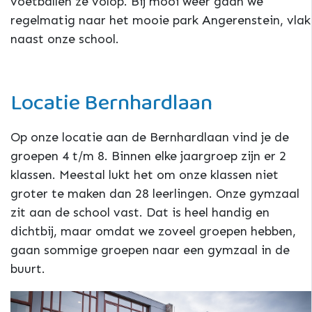
voetballen ze volop. Bij mooi weer gaan we
regelmatig naar het mooie park Angerenstein, vlak
naast onze school.
Locatie Bernhardlaan
Op onze locatie aan de Bernhardlaan vind je de
groepen 4 t/m 8. Binnen elke jaargroep zijn er 2
klassen. Meestal lukt het om onze klassen niet
groter te maken dan 28 leerlingen. Onze gymzaal
zit aan de school vast. Dat is heel handig en
dichtbij, maar omdat we zoveel groepen hebben,
gaan sommige groepen naar een gymzaal in de
buurt.