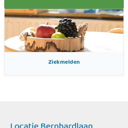
Ziekmelden