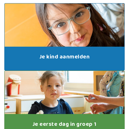
Je kind aanmelden
Je eerste dag in groep 1