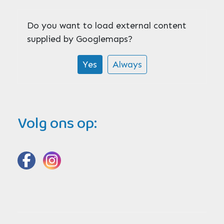
Do you want to load external content
supplied by
Googlemaps
?
Yes
Always
Volg ons op: