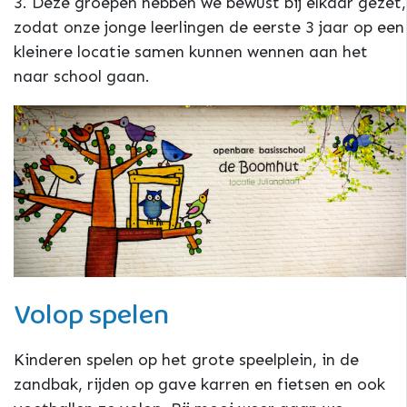
3. Deze groepen hebben we bewust bij elkaar gezet,
zodat onze jonge leerlingen de eerste 3 jaar op een
kleinere locatie samen kunnen wennen aan het
naar school gaan.
Volop spelen
Kinderen spelen op het grote speelplein, in de
zandbak, rijden op gave karren en fietsen en ook